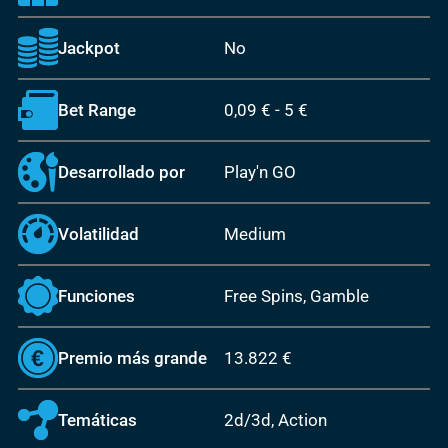
Jackpot
No
Bet Range
0,09 €
-
5 €
Desarrollado por
Play'n GO
Volatilidad
Medium
Funciones
Free Spins, Gamble
Premio más grande
13.822 €
Temáticas
2d/3d, Action