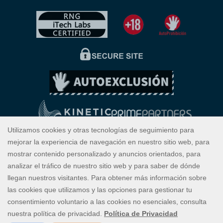
Cuando se trata de apuestas online con experiencias
emocionantes e inmersivas en las que la diversión es lo primero,
ICE36 lleva tu experiencia a un nivel nuevo, ya sea que juegues
desde tu ordenador o teléfono móvil. Solo ICE36 ofrece los mejores
juegos de casino en España, con funciones únicas, atractivas y
beneficiosas. Haz un depósito PayPal en el casino y disfruta de
premios en efectivo y jackpots mientras tientas a la suerte en
diferentes versiones de Blackjack y Ruleta, o en numerosas