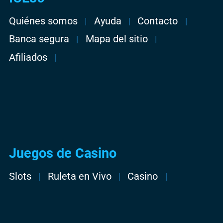
Quiénes somos
Ayuda
Contacto
Banca segura
Mapa del sitio
Afiliados
Juegos de Casino
Slots
Ruleta en Vivo
Casino