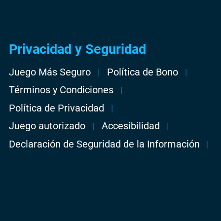
Privacidad y Seguridad
Juego Más Seguro
Política de Bono
Términos y Condiciones
Política de Privacidad
Juego autorizado
Accesibilidad
Declaración de Seguridad de la Información