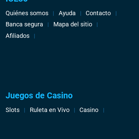
Quiénes somos
Ayuda
Contacto
Banca segura
Mapa del sitio
Afiliados
Juegos de Casino
Slots
Ruleta en Vivo
Casino