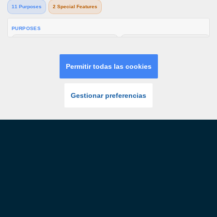
Máquinas Tragaperras Online. ¡El futuro del juego online está aquí!
Promos
Iniciar Sesión
Unirse
Menu