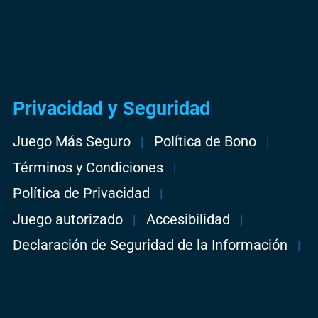
Privacidad y Seguridad
Juego Más Seguro
Política de Bono
Términos y Condiciones
Política de Privacidad
Juego autorizado
Accesibilidad
Declaración de Seguridad de la Información