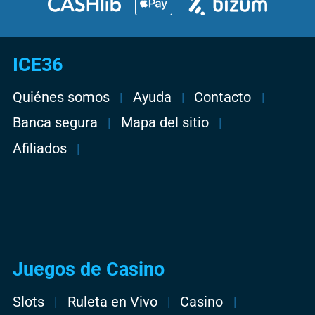
ICE36
Quiénes somos
Ayuda
Contacto
Banca segura
Mapa del sitio
Afiliados
Juegos de Casino
Slots
Ruleta en Vivo
Casino