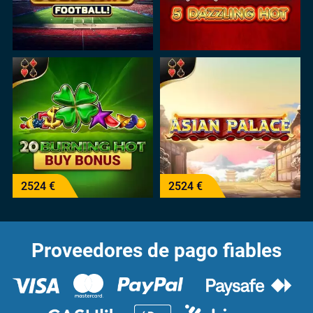
2524 €
2524 €
Proveedores de pago fiables