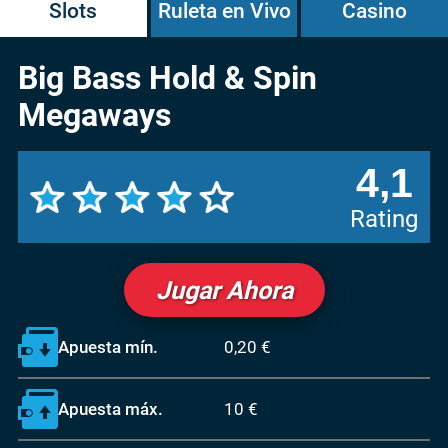
Slots
Ruleta en Vivo
Casino
Big Bass Hold & Spin
Megaways
4,1
Rating
Jugar Ahora
Apuesta mín.
0,20 €
Apuesta máx.
10 €