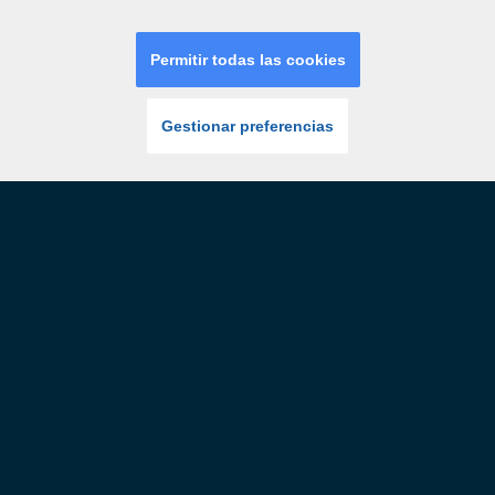
premios en efectivo y jackpots mientras tientas a la suerte en
diferentes versiones de Blackjack y Ruleta, o en numerosas
Máquinas Tragaperras Online. ¡El futuro del juego online está aquí!
Promos
Iniciar Sesión
Unirse
Menu