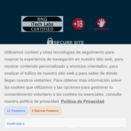
Cuando se trata de apuestas online con experiencias
emocionantes e inmersivas en las que la diversión es lo primero,
ICE36 lleva tu experiencia a un nivel nuevo, ya sea que juegues
desde tu ordenador o teléfono móvil. Solo ICE36 ofrece los mejores
juegos de casino en España, con funciones únicas, atractivas y
beneficiosas. Haz un depósito PayPal en el casino y disfruta de