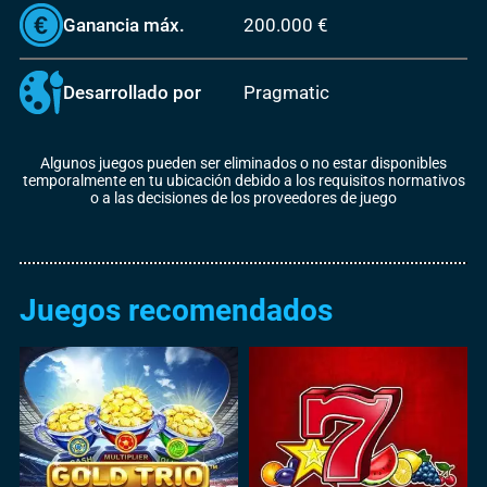
Ganancia máx.
200.000 €
Desarrollado por
Pragmatic
Algunos juegos pueden ser eliminados o no estar disponibles
temporalmente en tu ubicación debido a los requisitos normativos
o a las decisiones de los proveedores de juego
Juegos recomendados