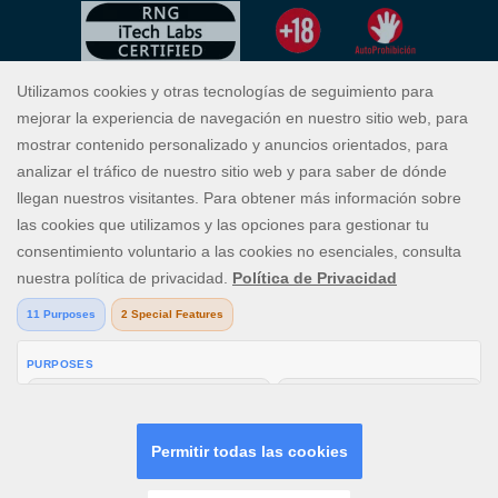
Cuando se trata de apuestas online con experiencias
emocionantes e inmersivas en las que la diversión es lo primero,
ICE36 lleva tu experiencia a un nivel nuevo, ya sea que juegues
desde tu ordenador o teléfono móvil. Solo ICE36 ofrece los mejores
juegos de casino en España, con funciones únicas, atractivas y
beneficiosas. Haz un depósito PayPal en el casino y disfruta de
premios en efectivo y jackpots mientras tientas a la suerte en
diferentes versiones de Blackjack y Ruleta, o en numerosas
Máquinas Tragaperras Online. ¡El futuro del juego online está aquí!