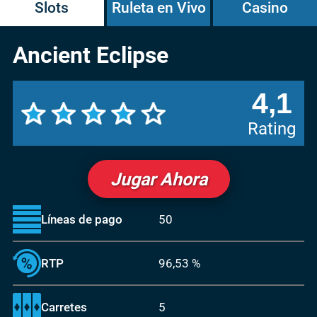
Slots
Ruleta en Vivo
Casino
Ancient Eclipse
4,1
Rating
Jugar Ahora
Líneas de pago
50
RTP
96,53 %
Carretes
5