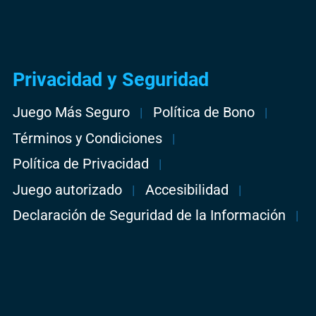
Privacidad y Seguridad
Juego Más Seguro
Política de Bono
Términos y Condiciones
Política de Privacidad
Juego autorizado
Accesibilidad
Declaración de Seguridad de la Información