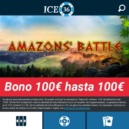
Se abona automáticamente al depositar. Se puede solicitar la cancelación. Depósito mínimo: 10€, Bonificación máx.
100€. DG de 30x el depósito más la cantidad de la bonificación (solo el recuento de tragamonedas). La apuesta máxima
es el 10% (mínimo 0,10€) de la cantidad de la bonificación o 5€ (se aplica la cantidad menor). Es necesario solicitar los
bonos antes de utilizar los fondos depositados. Sujeto a la
política de bonificaciones.