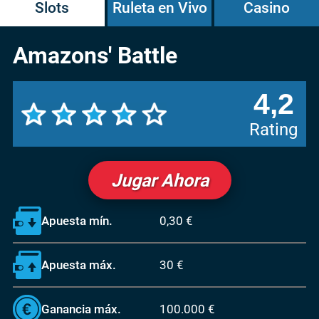
Slots
Ruleta en Vivo
Casino
Amazons' Battle
4,2
Rating
Jugar Ahora
Apuesta mín.
0,30 €
Apuesta máx.
30 €
Ganancia máx.
100.000 €