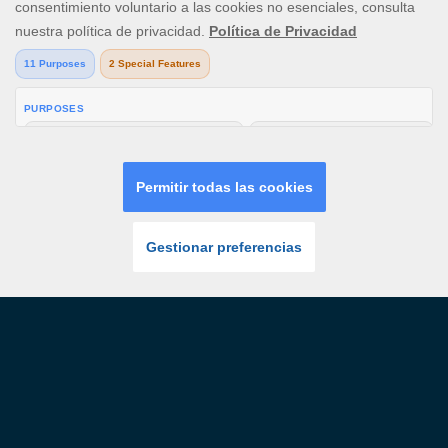
diferentes versiones de Blackjack y Ruleta, o en numerosas
Máquinas Tragaperras Online. ¡El futuro del juego online está aquí!
Promos
Iniciar Sesión
Unirse
Menu