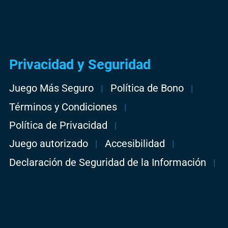
Privacidad y Seguridad
Juego Más Seguro
Política de Bono
Términos y Condiciones
Política de Privacidad
Juego autorizado
Accesibilidad
Declaración de Seguridad de la Información