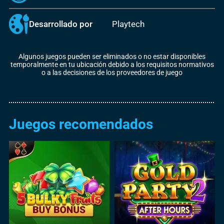
Desarrollado por
Playtech
Algunos juegos pueden ser eliminados o no estar disponibles
temporalmente en tu ubicación debido a los requisitos normativos
o a las decisiones de los proveedores de juego
Juegos recomendados