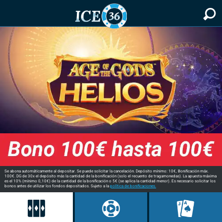
Se abona automáticamente al depositar. Se puede solicitar la cancelación. Depósito mínimo: 10€, Bonificación máx.
100€. DG de 30x el depósito más la cantidad de la bonificación (solo el recuento de tragamonedas). La apuesta máxima
es el 10% (mínimo 0,10€) de la cantidad de la bonificación o 5€ (se aplica la cantidad menor). Es necesario solicitar los
bonos antes de utilizar los fondos depositados. Sujeto a la
política de bonificaciones.