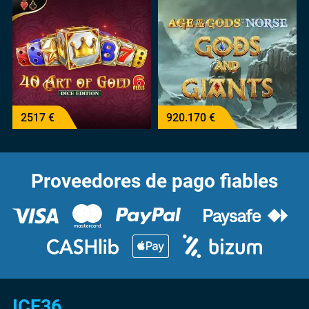
2517 €
920.170 €
Proveedores de pago fiables
ICE36