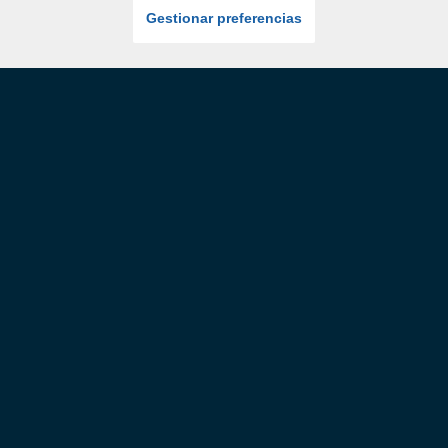
Promos
Iniciar Sesión
Unirse
Menu