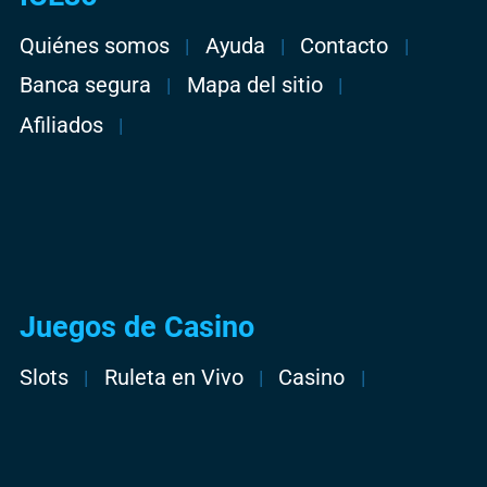
Quiénes somos
Ayuda
Contacto
Banca segura
Mapa del sitio
Afiliados
Juegos de Casino
Slots
Ruleta en Vivo
Casino