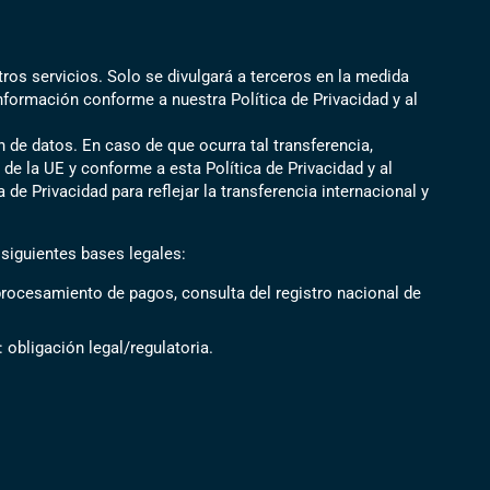
ros servicios. Solo se divulgará a terceros en la medida
nformación conforme a nuestra Política de Privacidad y al
de datos. En caso de que ocurra tal transferencia,
e la UE y conforme a esta Política de Privacidad y al
e Privacidad para reflejar la transferencia internacional y
 siguientes bases legales:
 procesamiento de pagos, consulta del registro nacional de
obligación legal/regulatoria.