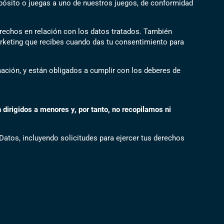
epósito o juegas a uno de nuestros juegos, de conformidad
derechos en relación con los datos tratados. También
rketing que recibes cuando das tu consentimiento para
ación, y están obligados a cumplir con los deberes de
dirigidos a menores y, por tanto, no recopilamos ni
Datos, incluyendo solicitudes para ejercer tus derechos