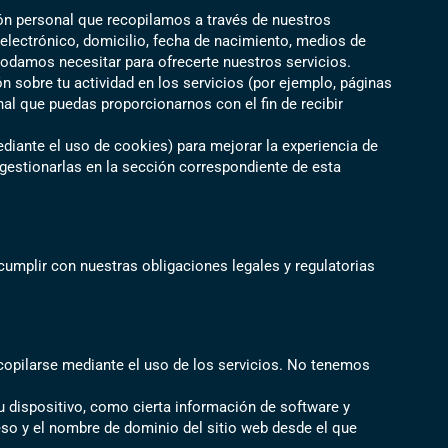
ión personal que recopilamos a través de nuestros
electrónico, domicilio, fecha de nacimiento, medios de
podamos necesitar para ofrecerte nuestros servicios.
n sobre tu actividad en los servicios (por ejemplo, páginas
al que puedas proporcionarnos con el fin de recibir
iante el uso de cookies) para mejorar la experiencia de
gestionarlas en la sección correspondiente de esta
umplir con nuestras obligaciones legales y regulatorias
ecopilarse mediante el uso de los servicios. No tenemos
 dispositivo, como cierta información de software y
ceso y el nombre de dominio del sitio web desde el que