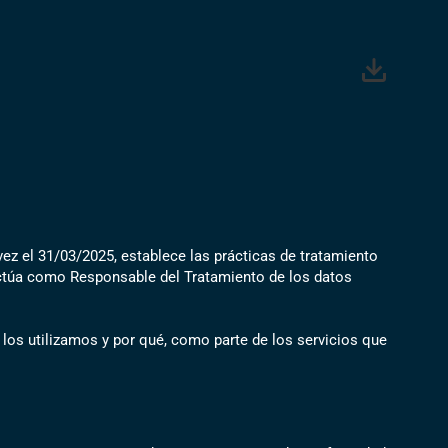
 vez el 31/03/2025, establece las prácticas de tratamiento
 actúa como Responsable del Tratamiento de los datos
 los utilizamos y por qué, como parte de los servicios que