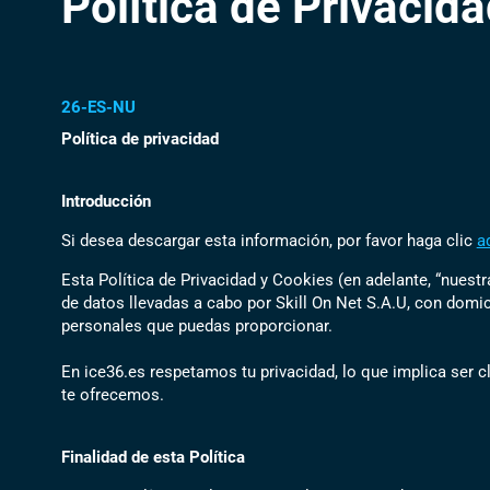
Política de Privacid
26-ES-NU
Política de privacidad
Introducción
Si desea descargar esta información, por favor haga clic
a
Esta Política de Privacidad y Cookies (en adelante, “nuestra
de datos llevadas a cabo por Skill On Net S.A.U, con domi
personales que puedas proporcionar.
En ice36.es respetamos tu privacidad, lo que implica ser 
te ofrecemos.
Finalidad de esta Política