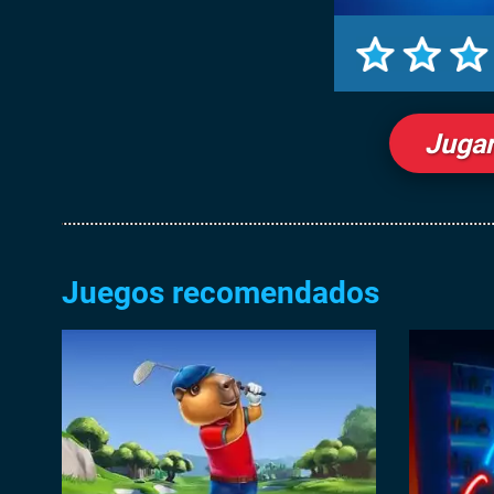
Jugar
Juegos recomendados