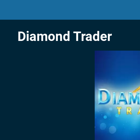
Diamond Trader