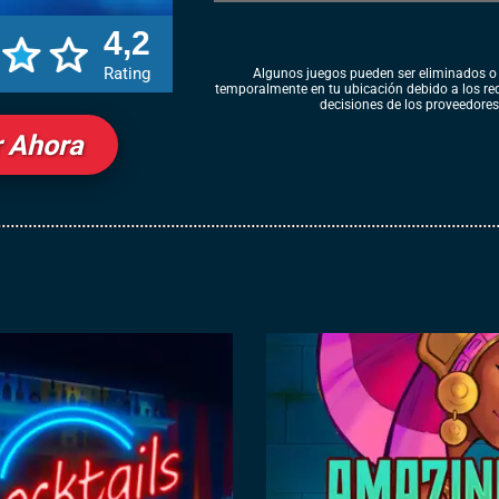
4,2
Rating
Algunos juegos pueden ser eliminados o 
temporalmente en tu ubicación debido a los req
decisiones de los proveedores
 Ahora