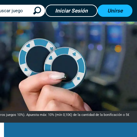
Iniciar Sesión
Unirse
uscar juego
ros juegos 10%). Apuesta máx: 10% (mín 0,10€) de la cantidad de la bonificación o 5€