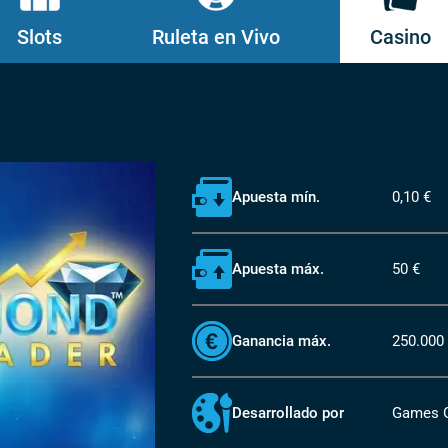
Slots
Ruleta en Vivo
Casino
Apuesta mín.
0,10 €
Apuesta máx.
50 €
Ganancia máx.
250.000
Desarrollado por
Games G